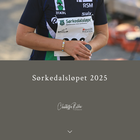
Sørkedalsløpet 2025